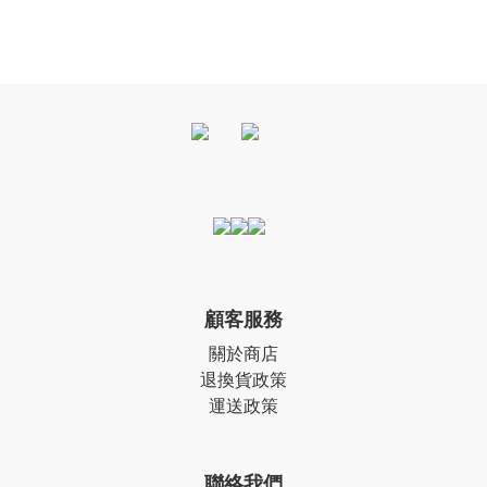
顧客服務
關於商店
退換貨政策
運送政策
聯絡我們