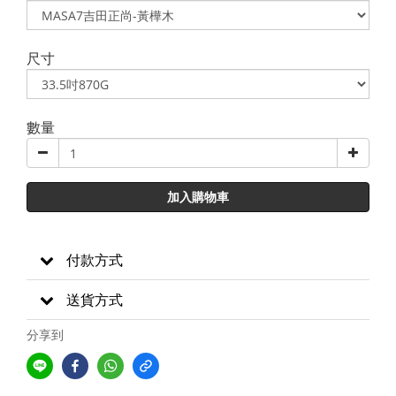
尺寸
數量
加入購物車
付款方式
送貨方式
分享到