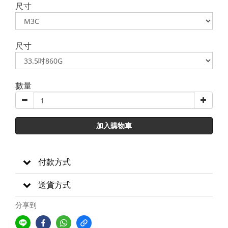
尺寸
尺寸
數量
加入購物車
付款方式
送貨方式
分享到