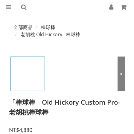
全部商品
棒球棒
老胡桃 Old Hickory - 棒球棒
「棒球棒」Old Hickory Custom Pro-
老胡桃棒球棒
NT$4,880