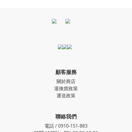
顧客服務
關於商店
退換貨政策
運送政策
聯絡我們
電話 / 0910-151-883