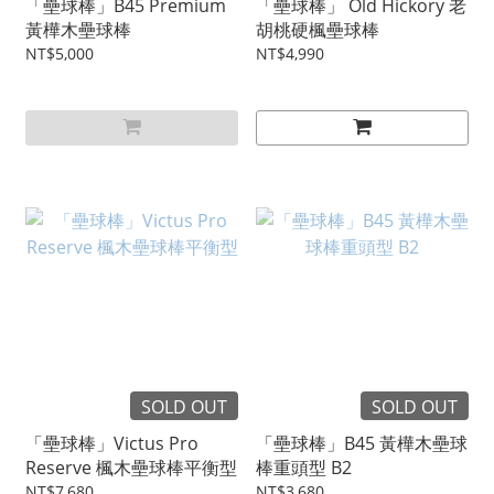
「壘球棒」B45 Premium
「壘球棒」 Old Hickory 老
黃樺木壘球棒
胡桃硬楓壘球棒
NT$5,000
NT$4,990
SOLD OUT
SOLD OUT
「壘球棒」Victus Pro
「壘球棒」B45 黃樺木壘球
Reserve 楓木壘球棒平衡型
棒重頭型 B2
NT$7,680
NT$3,680