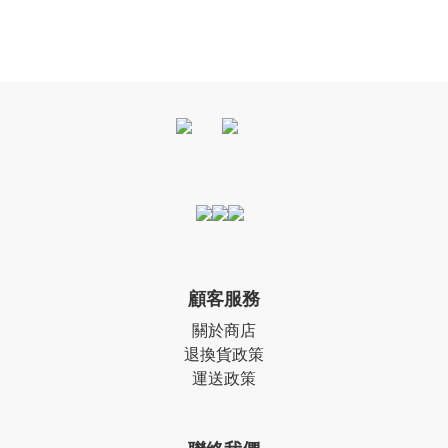
顧客服務
關於商店
退換貨政策
運送政策