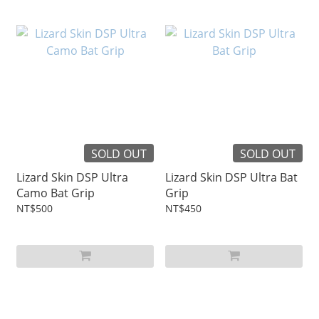
SOLD OUT
SOLD OUT
Lizard Skin DSP Ultra
Lizard Skin DSP Ultra Bat
Camo Bat Grip
Grip
NT$500
NT$450