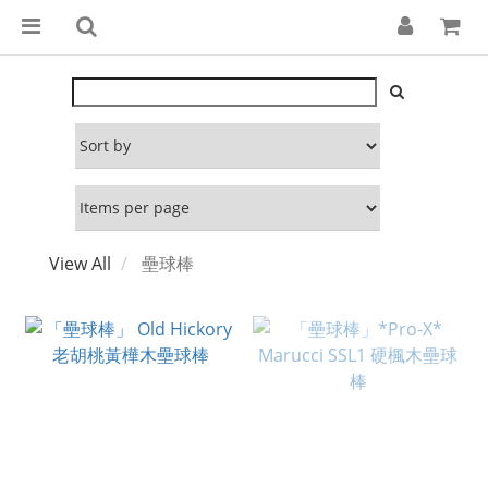
View All
壘球棒