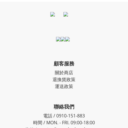
顧客服務
關於商店
退換貨政策
運送政策
聯絡我們
電話 / 0910-151-883
時間 / MON. - FRI. 09:00-18:00