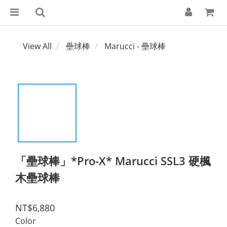
View All
壘球棒
Marucci - 壘球棒
「壘球棒」*Pro-X* Marucci SSL3 硬楓
木壘球棒
NT$6,880
Color