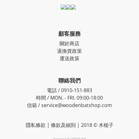
顧客服務
關於商店
退換貨政策
運送政策
聯絡我們
電話 / 0910-151-883
時間 / MON. - FRI. 09:00-18:00
信箱 / service@woodenbatshop.com
隱私條款
|
條款及細則
| 2018 ©
木槌子
Powered By
SHOPLINE