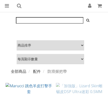
全部商品
配件
防滑握把帶