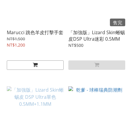
售完
Marucci 跳色羊皮打擊手套
「加強版」Lizard Skin蜥蜴
皮DSP Ultra迷彩 0.5MM
NT$1,500
NT$1,200
NT$500