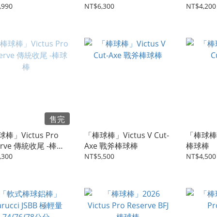
,990
NT$6,300
NT$4,200
售完
棒」Victus Pro
「棒球棒」Victus V Cut-
「棒球棒」V
erve 傳統收尾 -棒球
Axe 戰斧棒球棒
棒球棒
,300
NT$5,500
NT$4,500