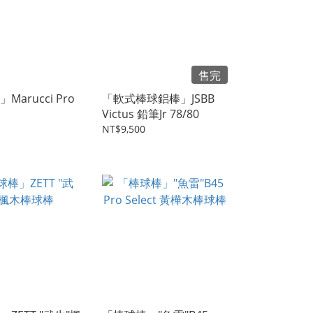
售完
Marucci Pro
「軟式棒球鋁棒」JSBB
Victus 鉛筆Jr 78/80
NT$9,500