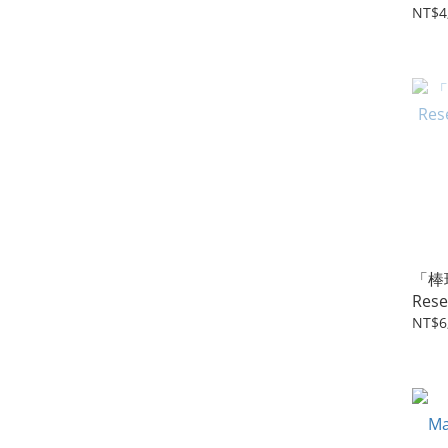
NT$4
「棒球
Res
棒
NT$6