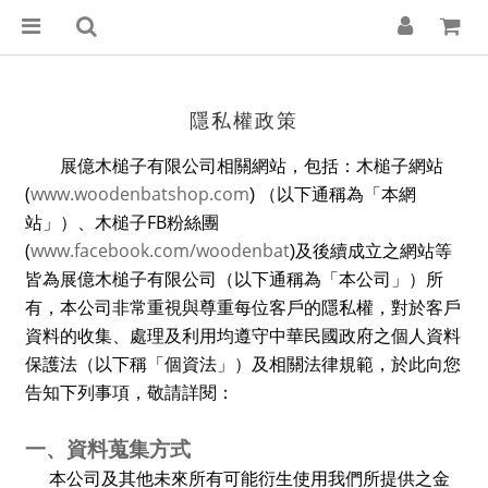
隱私權政策
展億木槌子有限公司相關網站，包括：木槌子網站
(
www.woodenbatshop.com
)
（以下通稱為「本網
FB
站」）、木槌子
粉絲團
(
www.facebook.com/woodenbat
)
及後續成立之網站等
皆為展億木槌子有限公司（以下通稱為「本公司」）所
有，本公司非常重視與尊重每位客戶的隱私權，對於客戶
資料的收集、處理及利用均遵守中華民國政府之個人資料
保護法（以下稱「個資法」）及相關法律規範，於此向您
告知下列事項，敬請詳閱：
一、資料蒐集方式
本公司及其他未來所有可能衍生使用我們所提供之金