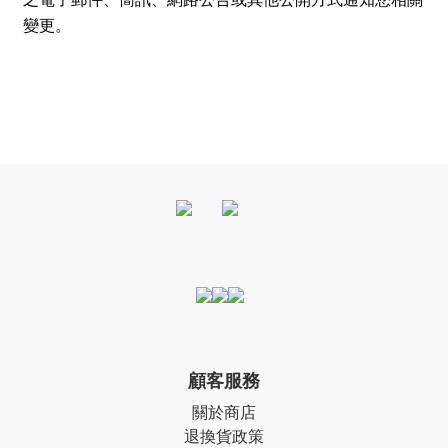
變更。
顧客服務
關於商店
退換貨政策